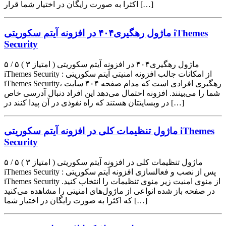
اکثرا به صورت رایگان در اختیار شما قرار […]
ماژول رهگیری۴۰۴ در افزونه آیتم سکوریتی iThemes
Security
۵ / ۵ ( ۳ امتیاز ) ماژول رهگیری۴۰۴ در افزونه آیتم سکوریتی
iThemes Security : از امکانات جالب افزونه امنیتی آیتم سکوریتی
iThemes Security، رهگیری افرادی است که مدام صفحه ۴۰۴ سایت
شما را می‌بینند. افزونه احتمال می‌دهد این افراد دنبال آدرسی خاص
در وبسایتتان هستند که راه نفوذی در آن پیدا کنند در […]
ماژول تنظیمات کلی در افزونه آیتم سکوریتی iThemes
Security
۵ / ۵ ( ۳ امتیاز ) ماژول تنظیمات کلی در افزونه آیتم سکوریتی
iThemes Security : پس از نصب و فعالسازی افزونه آیتم سکوریتی
iThemes Security از منوی امنیت زیر منوی تنظیمات را انتخاب کنید.
در صفحه باز شده انواعی از ماژول‌های امنیتی را مشاهده می‌کنید
که اکثرا به صورت رایگان در اختیار شما […]