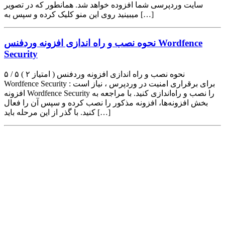
سایت وردپرسی شما افزوده خواهد شد. همانطور که در تصویر
میبینید روی این منو کلیک کرده و سپس به […]
نحوه نصب و راه اندازی افزونه وردفنس Wordfence
Security
۵ / ۵ ( ۲ امتیاز ) نحوه نصب و راه اندازی افزونه وردفنس
Wordfence Security : برای برقراری امنیت در وردپرس ، نیاز است
افزونه Wordfence Security را نصب و راه‌اندازی کنید. با مراجعه به
بخش افزونه‌ها، افزونه مذکور را نصب کرده و سپس آن را فعال
کنید. با گذر از این مرحله باید […]