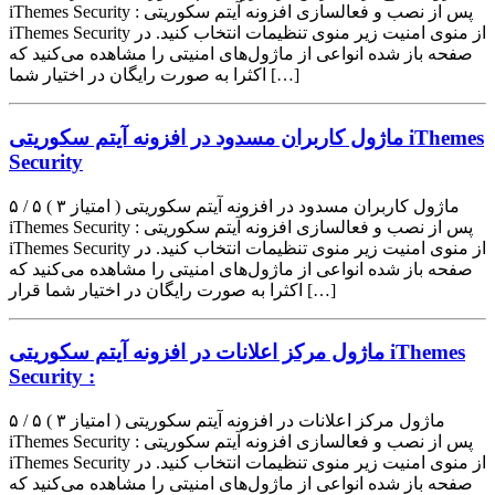
iThemes Security : پس از نصب و فعالسازی افزونه آیتم سکوریتی
iThemes Security از منوی امنیت زیر منوی تنظیمات انتخاب کنید. در
صفحه باز شده انواعی از ماژول‌های امنیتی را مشاهده می‌کنید که
اکثرا به صورت رایگان در اختیار شما […]
ماژول کاربران مسدود در افزونه آیتم سکوریتی iThemes
Security
۵ / ۵ ( ۳ امتیاز ) ماژول کاربران مسدود در افزونه آیتم سکوریتی
iThemes Security : پس از نصب و فعالسازی افزونه آیتم سکوریتی
iThemes Security از منوی امنیت زیر منوی تنظیمات انتخاب کنید. در
صفحه باز شده انواعی از ماژول‌های امنیتی را مشاهده می‌کنید که
اکثرا به صورت رایگان در اختیار شما قرار […]
ماژول مرکز اعلانات در افزونه آیتم سکوریتی iThemes
Security :
۵ / ۵ ( ۳ امتیاز ) ماژول مرکز اعلانات در افزونه آیتم سکوریتی
iThemes Security : پس از نصب و فعالسازی افزونه آیتم سکوریتی
iThemes Security از منوی امنیت زیر منوی تنظیمات انتخاب کنید. در
صفحه باز شده انواعی از ماژول‌های امنیتی را مشاهده می‌کنید که