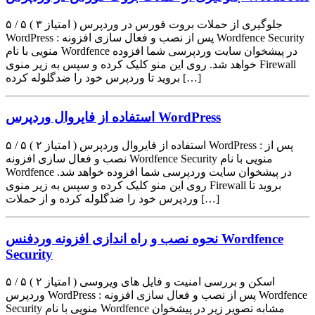
۵ / ۵ ( ۳ امتیاز ) جلوگیری از حملات بروت فورس در وردپرس
WordPress : پس از نصب و فعال سازی افزونه Wordfence Security
منویی با نام Wordfence در پیشخوان سایت وردپرسی شما افزوده
خواهد شد. روی این منو کلیک کرده و سپس به زیر منوی Firewall
بروید تا وردپرس خود را ضدگلوله کرده […]
استفاده از فایروال وردپرس WordPress
۵ / ۵ ( ۲ امتیاز ) استفاده از فایروال وردپرس WordPress : پس از
نصب و فعال سازی افزونه Wordfence Security منویی با نام
Wordfence در پیشخوان سایت وردپرسی شما افزوده خواهد شد.
روی این منو کلیک کرده و سپس به زیر منوی Firewall بروید تا
وردپرس خود را ضدگلوله کرده و از حملات […]
نحوه نصب و راه اندازی افزونه وردفنس Wordfence
Security
۵ / ۵ ( ۲ امتیاز ) اسکن و بررسی امنیت و فایل های ویروسی
وردپرس WordPress : پس از نصب و فعال سازی افزونه Wordfence
Security منویی با نام Wordfence مشابه تصویر زیر در پیشخوان