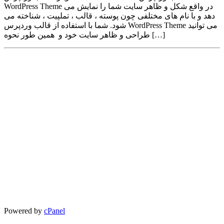
WordPress Theme در واقع شکل و ظاهر سایت شما را نمایش می
دهد و با نام های مختلفی چون پوسته ، قالب ، تملپیت ، شناخته می
شود. شما با استفاده از قالب وردپرس WordPress Theme می توانید
طراحی و ظاهر سایت خود و همین طور نحوه […]
Powered by
cPanel