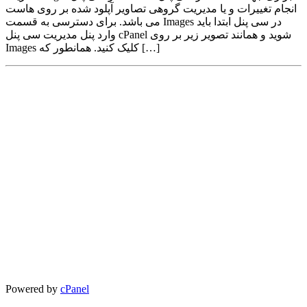
انجام تغییرات و یا مدیریت گروهی تصاویر آپلود شده بر روی هاست
می باشد. برای دسترسی به قسمت Images در سی پنل ابتدا باید
وارد پنل مدیریت سی پنل cPanel شوید و همانند تصویر زیر بر روی
Images کلیک کنید. همانطور که […]
Powered by
cPanel