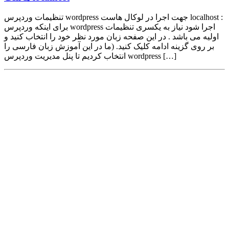
تنظیمات وردپرس wordpress جهت اجرا در لوکال هاست localhost :
برای اینکه وردپرس wordpress اجرا شود نیاز به یکسری تنظیمات
اولیه می باشد . در این صفحه زبان مورد نظر خود را انتخاب کنید و
بر روی گزینه ادامه کلیک کنید. (ما در این آموزش زبان فارسی را
انتخاب کردیم تا پنل مدیریت وردپرس wordpress […]