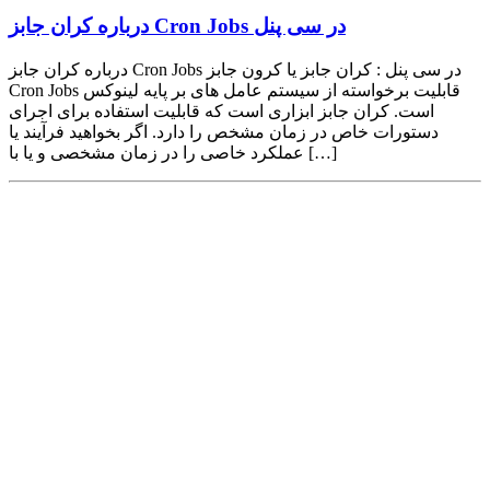
درباره کران جابز Cron Jobs در سی پنل
درباره کران جابز Cron Jobs در سی پنل : کران جابز یا کرون جابز
Cron Jobs قابلیت برخواسته از سیستم عامل های بر پایه لینوکس
است. کران جابز ابزاری است که قابلیت استفاده برای اجرای
دستورات خاص در زمان مشخص را دارد. اگر بخواهید فرآیند یا
عملکرد خاصی را در زمان مشخصی و یا با […]