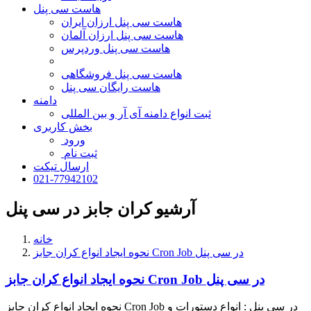
هاست سی پنل
هاست سی پنل ارزان ایران
هاست سی پنل ارزان آلمان
هاست سی پنل وردپرس
هاست سی پنل فروشگاهی
هاست رایگان سی پنل
دامنه
ثبت انواع دامنه آی آر و بین المللی
بخش کاربری
ورود
ثبت نام
ارسال تیکت
021-77942102
آرشیو کران جابز در سی پنل
خانه
نحوه ایجاد انواع کران جابز Cron Job در سی پنل
نحوه ایجاد انواع کران جابز Cron Job در سی پنل
نحوه ایجاد انواع کران جابز Cron Job در سی پنل : انواع دستورات و