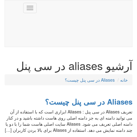
Toggle
navigation
آرشیو aliases در سی پنل
خانه
Aliases در سی پنل چیست؟
Aliases در سی پنل چیست؟
تعریف Aliases در سی پنل : Aliases ابزاری است که با استفاده از آن
می توانید دامنه ای به جز دامنه اصلی روی هاست داشته باشید و در کنار
دامنه اصلی تعریف می شود. Aliases سایت اصلی هاست شما را با دو یا
چند دامنه نمایش می دهد. استفاده از Aliases برای بالا بردن کاربران […]