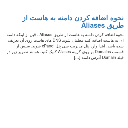
نحوه اضافه کردن دامنه به هاست از
طریق Aliases
نحوه اضافه کردن دامنه به هاست از طریق Aliases : قبل از اینکه دامنه
ای به هاست اضافه کنید مطمان شوید DNS های هاست روی آن تعریف
شده باشد. ابتدا وارد پنل مدیریت سی پنل cPanel شوید. سپس از
قسمت Domains بر روی گزینه Aliases کلیک کنید. همانند تصویر زیر در
فیلد Domain آدرس دامنه […]