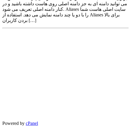
می توانید دامنه ای به جز دامنه اصلی روی هاست داشته باشید و در
کنار دامنه اصلی تعریف می شود. Aliases سایت اصلی هاست شما
را با دو یا چند دامنه نمایش می دهد. استفاده از Aliases برای بالا
بردن کاربران […]
Powered by
cPanel