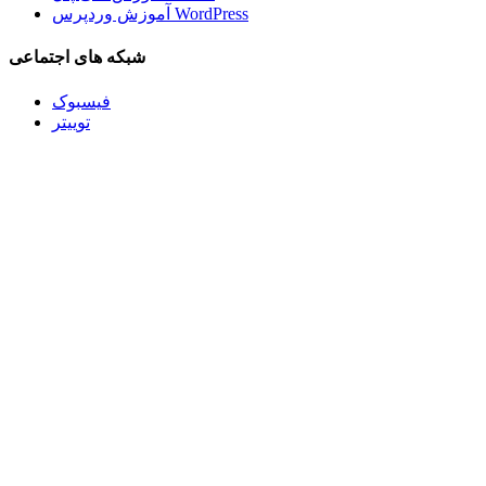
آموزش وردپرس WordPress
شبکه های اجتماعی
فیسبوک
توییتر