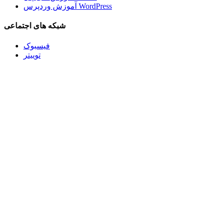
آموزش وردپرس WordPress
شبکه های اجتماعی
فیسبوک
توییتر