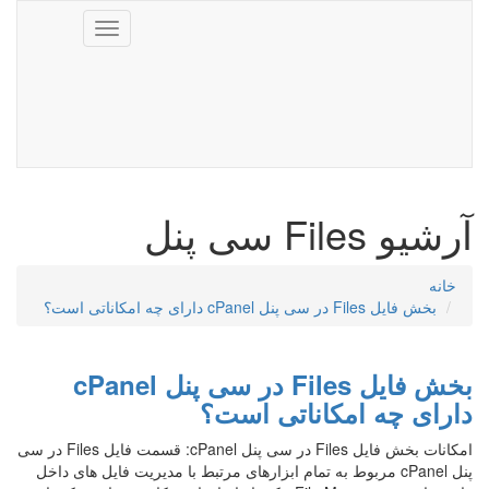
Toggle
navigation
آرشیو Files سی پنل
خانه
بخش فایل Files در سی پنل cPanel دارای چه امکاناتی است؟
بخش فایل Files در سی پنل cPanel
دارای چه امکاناتی است؟
امکانات بخش فایل Files در سی پنل cPanel: قسمت فایل Files در سی
پنل cPanel مربوط به تمام ابزارهای مرتبط با مدیریت فایل های داخل