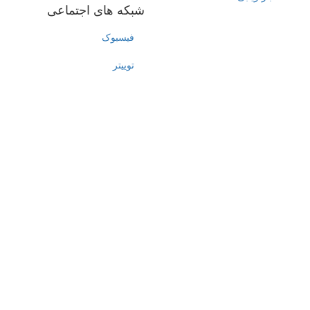
شبکه های اجتماعی
فیسبوک
توییتر