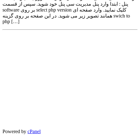
پنل : ابتدا وارد پنل مدیریت سی پنل خود شوید. سپس از قسمت
software بر روی select php version کلیک نمایید. وارد صفحه ای
همانند تصویر زیر می شوید. در این صفحه بر روی گزینه swich to
php […]
Powered by
cPanel