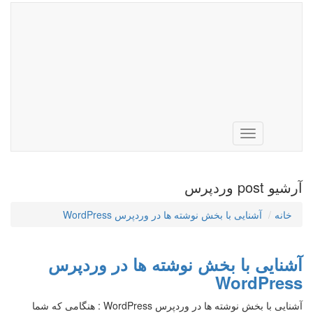
Toggle
navigation
آرشیو post وردپرس
خانه
آشنایی با بخش نوشته ها در وردپرس WordPress
آشنایی با بخش نوشته ها در وردپرس
WordPress
آشنایی با بخش نوشته ها در وردپرس WordPress : هنگامی که شما