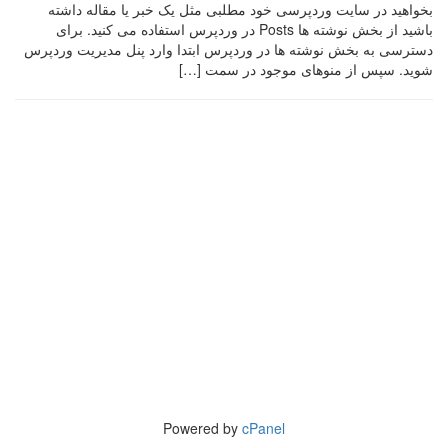
بخواهید در سایت وردپرسی خود مطلبی مثل یک خبر یا مقاله داشته
باشید از بخش نوشته ها Posts در وردپرس استفاده می کنید. برای
دسترسی به بخش نوشته ها در وردپرس ابتدا وارد پنل مدیریت وردپرس
شوید. سپس از منوهای موجود در سمت […]
Powered by
cPanel