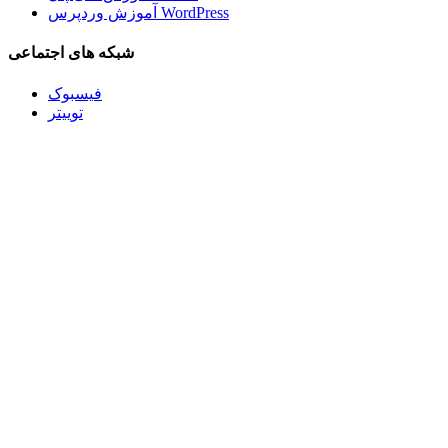
آموزش وردپرس WordPress
شبکه های اجتماعی
فیسبوک
توییتر