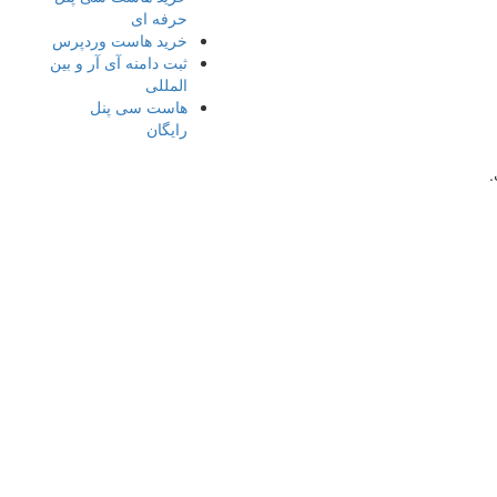
حرفه ای
خرید هاست وردپرس
ثبت دامنه آی آر و بین
المللی
هاست سی پنل
رایگان
ل
.